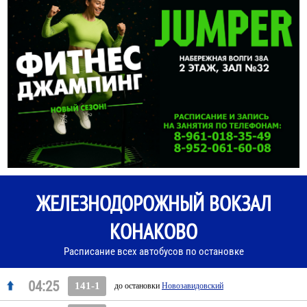
ЖЕЛЕЗНОДОРОЖНЫЙ ВОКЗАЛ
КОНАКОВО
Расписание всех автобусов по остановке
04:25
141-1
до остановки
Новозавидовский