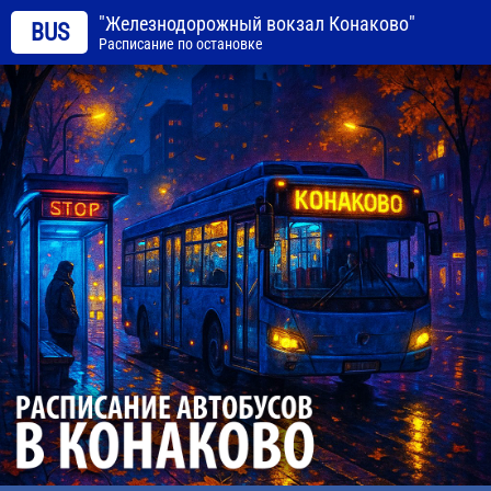
"Железнодорожный вокзал Конаково"
BUS
Расписание по остановке