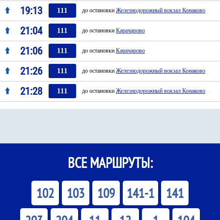
19:13
111
до остановки
Железнодорожный вокзал Конаково
21:04
111
до остановки
Карачарово
21:06
111
до остановки
Карачарово
21:26
111
до остановки
Железнодорожный вокзал Конаково
21:28
111
до остановки
Железнодорожный вокзал Конаково
ВСЕ МАРШРУТЫ:
102
103
109
141-1
141