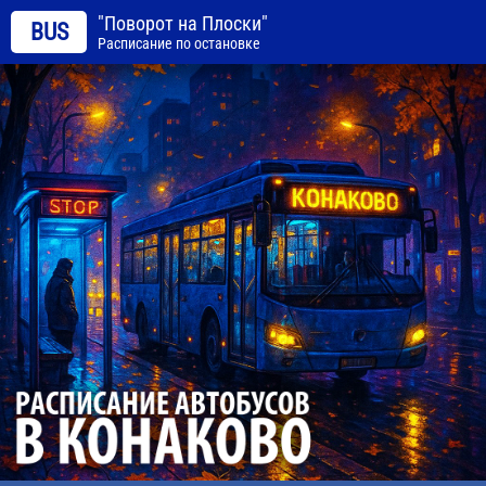
"Поворот на Плоски"
BUS
Расписание по остановке