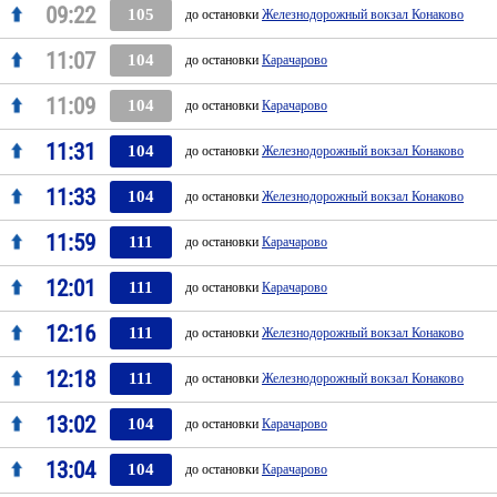
09:22
105
до остановки
Железнодорожный вокзал Конаково
11:07
104
до остановки
Карачарово
11:09
104
до остановки
Карачарово
11:31
104
до остановки
Железнодорожный вокзал Конаково
11:33
104
до остановки
Железнодорожный вокзал Конаково
11:59
111
до остановки
Карачарово
12:01
111
до остановки
Карачарово
12:16
111
до остановки
Железнодорожный вокзал Конаково
12:18
111
до остановки
Железнодорожный вокзал Конаково
13:02
104
до остановки
Карачарово
13:04
104
до остановки
Карачарово