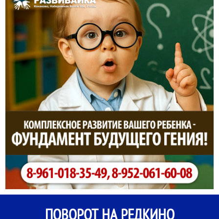
ПОВОРОТ НА РЕДКИНО