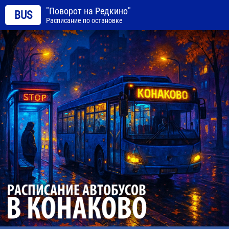
"Поворот на Редкино"
BUS
Расписание по остановке