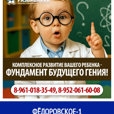
ФЁДОРОВСКОЕ-1