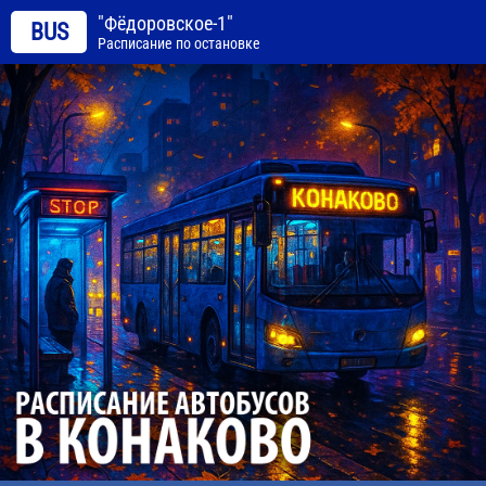
"Фёдоровское-1"
BUS
Расписание по остановке