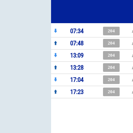
07:34
204
07:48
204
13:09
204
13:28
204
17:04
204
17:23
204