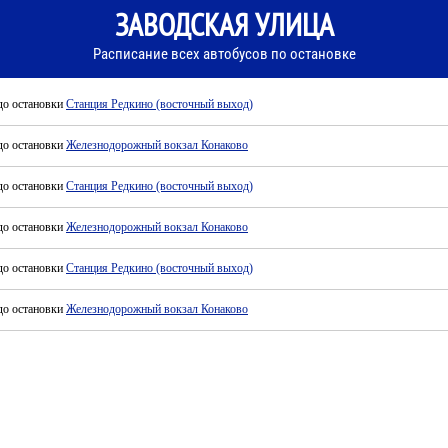
ЗАВОДСКАЯ УЛИЦА
Расписание всех автобусов по остановке
до остановки
Станция Редкино (восточный выход)
до остановки
Железнодорожный вокзал Конаково
до остановки
Станция Редкино (восточный выход)
до остановки
Железнодорожный вокзал Конаково
до остановки
Станция Редкино (восточный выход)
до остановки
Железнодорожный вокзал Конаково