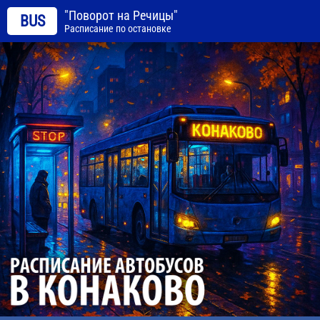
"Поворот на Речицы"
BUS
Расписание по остановке