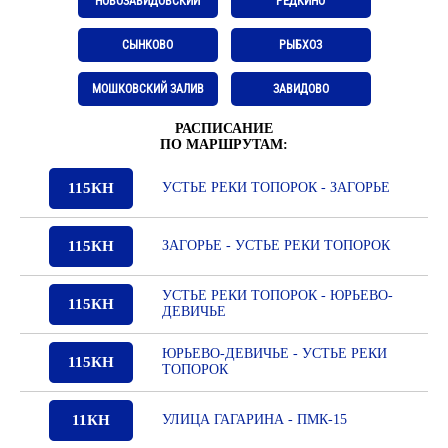
НОВОЗАВИДОВСКИЙ
РЕДКИНО
СЫНКОВО
РЫБХОЗ
МОШКОВСКИЙ ЗАЛИВ
ЗАВИДОВО
РАСПИСАНИЕ
ПО МАРШРУТАМ:
115КН
УСТЬЕ РЕКИ ТОПОРОК - ЗАГОРЬЕ
115КН
ЗАГОРЬЕ - УСТЬЕ РЕКИ ТОПОРОК
УСТЬЕ РЕКИ ТОПОРОК - ЮРЬЕВО-
115КН
ДЕВИЧЬЕ
ЮРЬЕВО-ДЕВИЧЬЕ - УСТЬЕ РЕКИ
115КН
ТОПОРОК
11КН
УЛИЦА ГАГАРИНА - ПМК-15