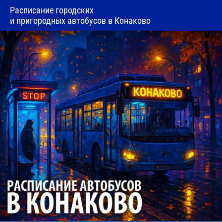
Расписание городских
и пригородных автобусов в Конаково