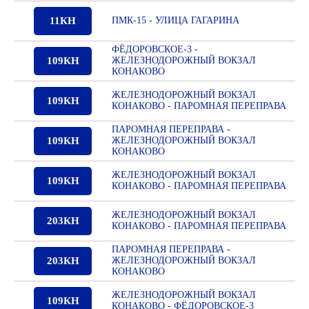
11КН
ПМК-15 - УЛИЦА ГАГАРИНА
ФЁДОРОВСКОЕ-3 -
109КН
ЖЕЛЕЗНОДОРОЖНЫЙ ВОКЗАЛ
КОНАКОВО
ЖЕЛЕЗНОДОРОЖНЫЙ ВОКЗАЛ
109КН
КОНАКОВО - ПАРОМНАЯ ПЕРЕПРАВА
ПАРОМНАЯ ПЕРЕПРАВА -
109КН
ЖЕЛЕЗНОДОРОЖНЫЙ ВОКЗАЛ
КОНАКОВО
ЖЕЛЕЗНОДОРОЖНЫЙ ВОКЗАЛ
109КН
КОНАКОВО - ПАРОМНАЯ ПЕРЕПРАВА
ЖЕЛЕЗНОДОРОЖНЫЙ ВОКЗАЛ
203КН
КОНАКОВО - ПАРОМНАЯ ПЕРЕПРАВА
ПАРОМНАЯ ПЕРЕПРАВА -
203КН
ЖЕЛЕЗНОДОРОЖНЫЙ ВОКЗАЛ
КОНАКОВО
ЖЕЛЕЗНОДОРОЖНЫЙ ВОКЗАЛ
109КН
КОНАКОВО - ФЁДОРОВСКОЕ-3