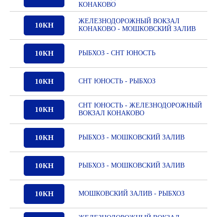
КОНАКОВО
ЖЕЛЕЗНОДОРОЖНЫЙ ВОКЗАЛ
10КН
КОНАКОВО - МОШКОВСКИЙ ЗАЛИВ
10КН
РЫБХОЗ - СНТ ЮНОСТЬ
10КН
СНТ ЮНОСТЬ - РЫБХОЗ
СНТ ЮНОСТЬ - ЖЕЛЕЗНОДОРОЖНЫЙ
10КН
ВОКЗАЛ КОНАКОВО
10КН
РЫБХОЗ - МОШКОВСКИЙ ЗАЛИВ
10КН
РЫБХОЗ - МОШКОВСКИЙ ЗАЛИВ
10КН
МОШКОВСКИЙ ЗАЛИВ - РЫБХОЗ