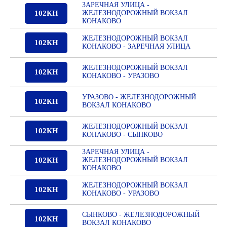
ЗАРЕЧНАЯ УЛИЦА -
102КН
ЖЕЛЕЗНОДОРОЖНЫЙ ВОКЗАЛ
КОНАКОВО
ЖЕЛЕЗНОДОРОЖНЫЙ ВОКЗАЛ
102КН
КОНАКОВО - ЗАРЕЧНАЯ УЛИЦА
ЖЕЛЕЗНОДОРОЖНЫЙ ВОКЗАЛ
102КН
КОНАКОВО - УРАЗОВО
УРАЗОВО - ЖЕЛЕЗНОДОРОЖНЫЙ
102КН
ВОКЗАЛ КОНАКОВО
ЖЕЛЕЗНОДОРОЖНЫЙ ВОКЗАЛ
102КН
КОНАКОВО - СЫНКОВО
ЗАРЕЧНАЯ УЛИЦА -
102КН
ЖЕЛЕЗНОДОРОЖНЫЙ ВОКЗАЛ
КОНАКОВО
ЖЕЛЕЗНОДОРОЖНЫЙ ВОКЗАЛ
102КН
КОНАКОВО - УРАЗОВО
СЫНКОВО - ЖЕЛЕЗНОДОРОЖНЫЙ
102КН
ВОКЗАЛ КОНАКОВО