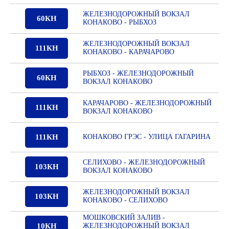
ЖЕЛЕЗНОДОРОЖНЫЙ ВОКЗАЛ
60КН
КОНАКОВО - РЫБХОЗ
ЖЕЛЕЗНОДОРОЖНЫЙ ВОКЗАЛ
111КН
КОНАКОВО - КАРАЧАРОВО
РЫБХОЗ - ЖЕЛЕЗНОДОРОЖНЫЙ
60КН
ВОКЗАЛ КОНАКОВО
КАРАЧАРОВО - ЖЕЛЕЗНОДОРОЖНЫЙ
111КН
ВОКЗАЛ КОНАКОВО
111КН
КОНАКОВО ГРЭС - УЛИЦА ГАГАРИНА
СЕЛИХОВО - ЖЕЛЕЗНОДОРОЖНЫЙ
103КН
ВОКЗАЛ КОНАКОВО
ЖЕЛЕЗНОДОРОЖНЫЙ ВОКЗАЛ
103КН
КОНАКОВО - СЕЛИХОВО
МОШКОВСКИЙ ЗАЛИВ -
10КН
ЖЕЛЕЗНОДОРОЖНЫЙ ВОКЗАЛ