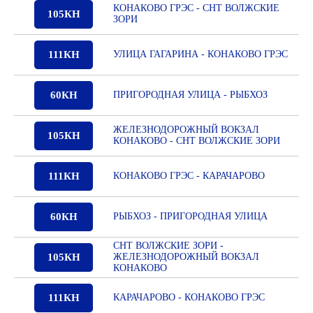
КОНАКОВО ГРЭС - СНТ ВОЛЖСКИЕ
105КН
ЗОРИ
111КН
УЛИЦА ГАГАРИНА - КОНАКОВО ГРЭС
60КН
ПРИГОРОДНАЯ УЛИЦА - РЫБХОЗ
ЖЕЛЕЗНОДОРОЖНЫЙ ВОКЗАЛ
105КН
КОНАКОВО - СНТ ВОЛЖСКИЕ ЗОРИ
111КН
КОНАКОВО ГРЭС - КАРАЧАРОВО
60КН
РЫБХОЗ - ПРИГОРОДНАЯ УЛИЦА
СНТ ВОЛЖСКИЕ ЗОРИ -
105КН
ЖЕЛЕЗНОДОРОЖНЫЙ ВОКЗАЛ
КОНАКОВО
111КН
КАРАЧАРОВО - КОНАКОВО ГРЭС