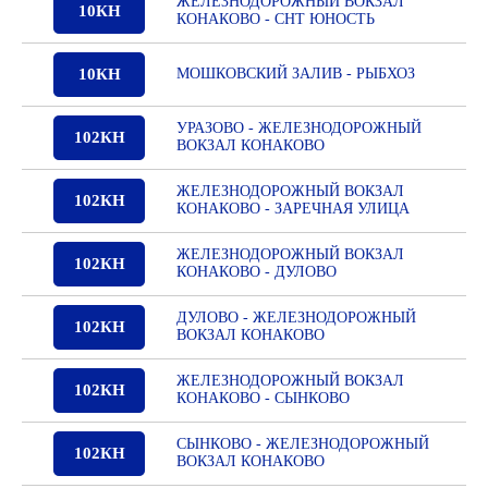
ЖЕЛЕЗНОДОРОЖНЫЙ ВОКЗАЛ
10КН
КОНАКОВО - СНТ ЮНОСТЬ
10КН
МОШКОВСКИЙ ЗАЛИВ - РЫБХОЗ
УРАЗОВО - ЖЕЛЕЗНОДОРОЖНЫЙ
102КН
ВОКЗАЛ КОНАКОВО
ЖЕЛЕЗНОДОРОЖНЫЙ ВОКЗАЛ
102КН
КОНАКОВО - ЗАРЕЧНАЯ УЛИЦА
ЖЕЛЕЗНОДОРОЖНЫЙ ВОКЗАЛ
102КН
КОНАКОВО - ДУЛОВО
ДУЛОВО - ЖЕЛЕЗНОДОРОЖНЫЙ
102КН
ВОКЗАЛ КОНАКОВО
ЖЕЛЕЗНОДОРОЖНЫЙ ВОКЗАЛ
102КН
КОНАКОВО - СЫНКОВО
СЫНКОВО - ЖЕЛЕЗНОДОРОЖНЫЙ
102КН
ВОКЗАЛ КОНАКОВО