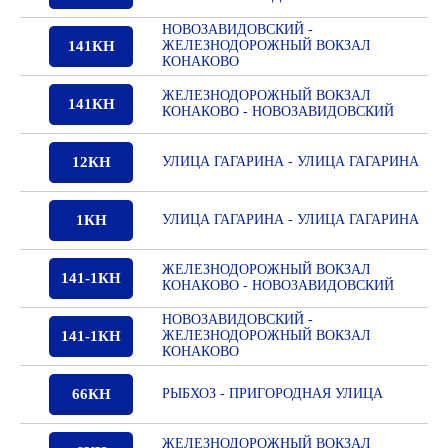
НОВОЗАВИДОВСКИЙ -
141КН
ЖЕЛЕЗНОДОРОЖНЫЙ ВОКЗАЛ
КОНАКОВО
ЖЕЛЕЗНОДОРОЖНЫЙ ВОКЗАЛ
141КН
КОНАКОВО - НОВОЗАВИДОВСКИЙ
12КН
УЛИЦА ГАГАРИНА - УЛИЦА ГАГАРИНА
1КН
УЛИЦА ГАГАРИНА - УЛИЦА ГАГАРИНА
ЖЕЛЕЗНОДОРОЖНЫЙ ВОКЗАЛ
141-1КН
КОНАКОВО - НОВОЗАВИДОВСКИЙ
НОВОЗАВИДОВСКИЙ -
141-1КН
ЖЕЛЕЗНОДОРОЖНЫЙ ВОКЗАЛ
КОНАКОВО
66КН
РЫБХОЗ - ПРИГОРОДНАЯ УЛИЦА
ЖЕЛЕЗНОДОРОЖНЫЙ ВОКЗАЛ