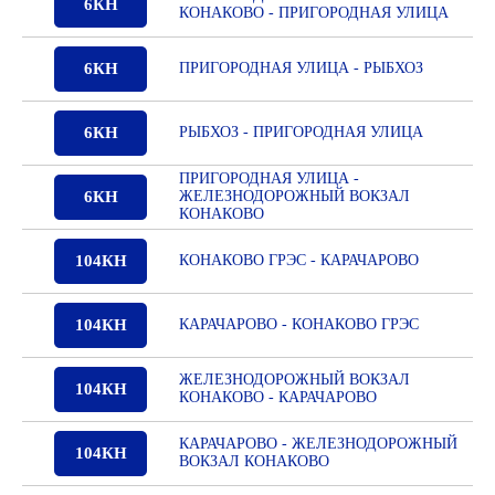
6КН
КОНАКОВО - ПРИГОРОДНАЯ УЛИЦА
6КН
ПРИГОРОДНАЯ УЛИЦА - РЫБХОЗ
6КН
РЫБХОЗ - ПРИГОРОДНАЯ УЛИЦА
ПРИГОРОДНАЯ УЛИЦА -
6КН
ЖЕЛЕЗНОДОРОЖНЫЙ ВОКЗАЛ
КОНАКОВО
104КН
КОНАКОВО ГРЭС - КАРАЧАРОВО
104КН
КАРАЧАРОВО - КОНАКОВО ГРЭС
ЖЕЛЕЗНОДОРОЖНЫЙ ВОКЗАЛ
104КН
КОНАКОВО - КАРАЧАРОВО
КАРАЧАРОВО - ЖЕЛЕЗНОДОРОЖНЫЙ
104КН
ВОКЗАЛ КОНАКОВО