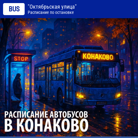
"Октябрьская улица"
BUS
Расписание по остановке