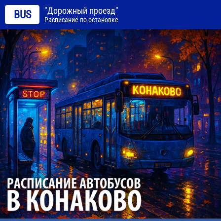
"Дорожный проезд"
BUS
Расписание по остановке