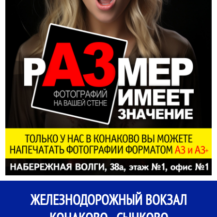
ЖЕЛЕЗНОДОРОЖНЫЙ ВОКЗАЛ