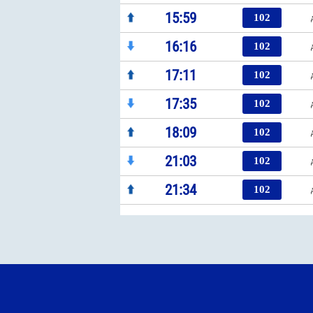
15:59
102
16:16
102
17:11
102
17:35
102
18:09
102
21:03
102
21:34
102