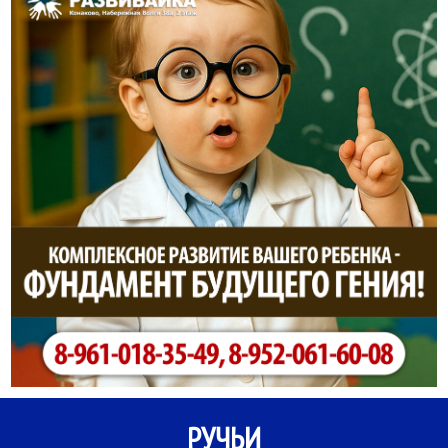
РУЧЬИ