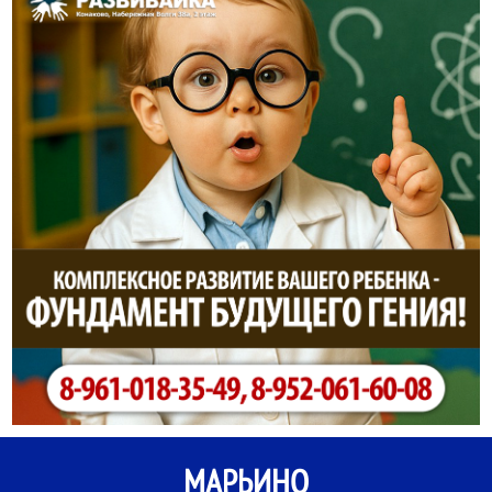
МАРЬИНО