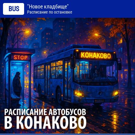
"Новое кладбище"
BUS
Расписание по остановке