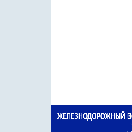
ЖЕЛЕЗНОДОРОЖНЫЙ ВО
Р
по 