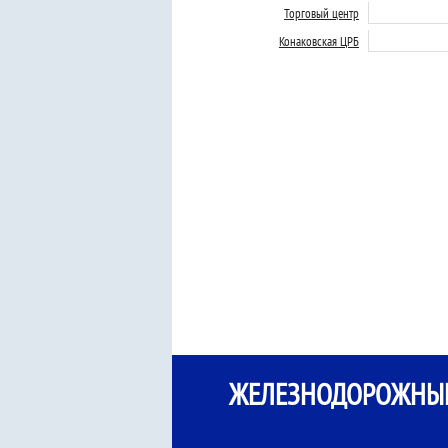
Торговый центр
Конаковская ЦРБ
ЖЕЛЕЗНОДОРОЖНЫЙ