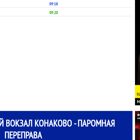
09:18
09:20
 ВОКЗАЛ КОНАКОВО - ПАРОМНАЯ
ПЕРЕПРАВА