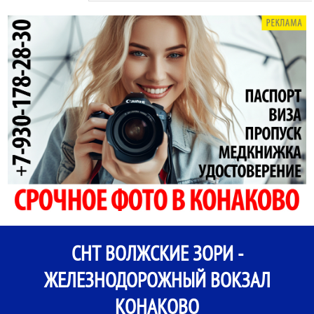
СНТ ВОЛЖСКИЕ ЗОРИ -
ЖЕЛЕЗНОДОРОЖНЫЙ ВОКЗАЛ
КОНАКОВО