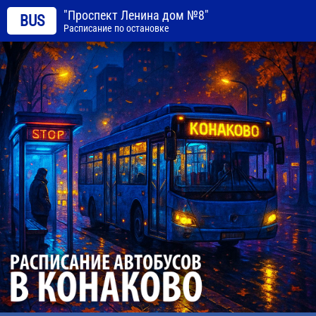
"Проспект Ленина дом №8"
BUS
Расписание по остановке