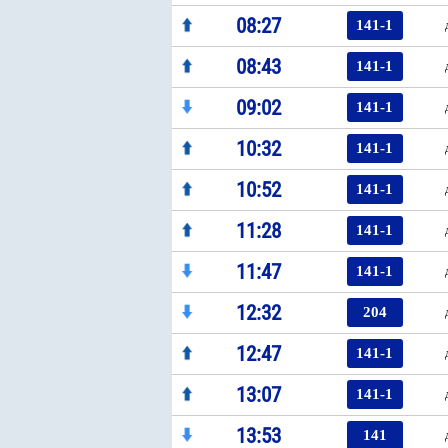
08:27
141-1
08:43
141-1
09:02
141-1
10:32
141-1
10:52
141-1
11:28
141-1
11:47
141-1
12:32
204
12:47
141-1
13:07
141-1
13:53
141