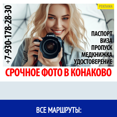
ВСЕ МАРШРУТЫ: