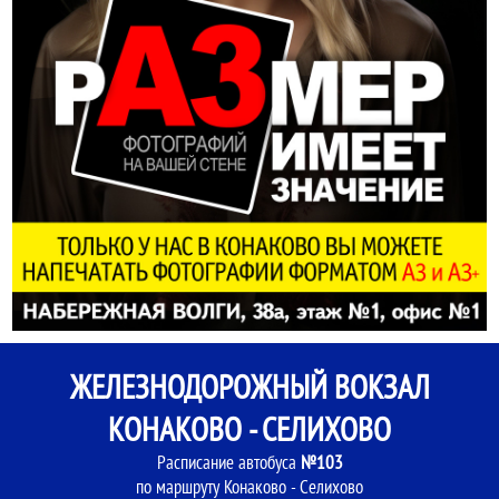
ЖЕЛЕЗНОДОРОЖНЫЙ ВОКЗАЛ
КОНАКОВО - СЕЛИХОВО
Расписание автобуса
№103
по маршруту Конаково - Селихово