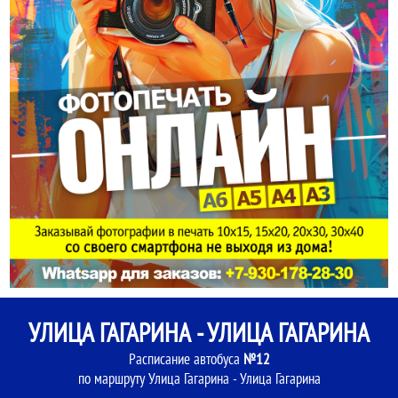
УЛИЦА ГАГАРИНА - УЛИЦА ГАГАРИНА
Расписание автобуса
№12
по маршруту Улица Гагарина - Улица Гагарина