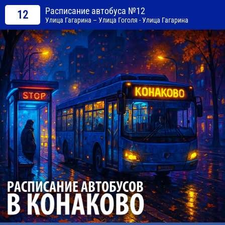
Расписание автобуса №12
12
Улица Гагарина – Улица Гоголя - Улица Гагарина