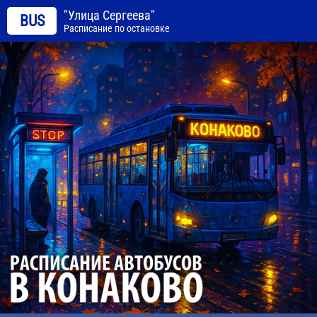
"Улица Сергеева"
BUS
Расписание по остановке