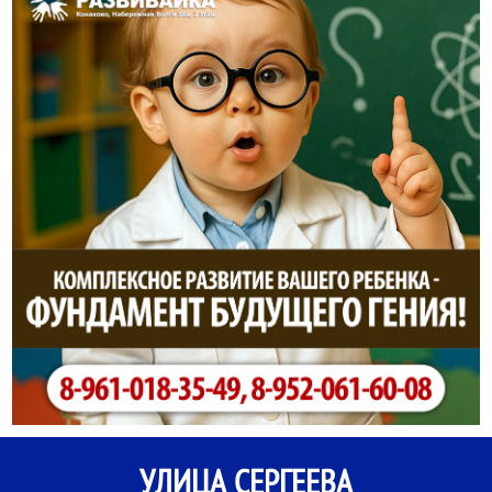
УЛИЦА СЕРГЕЕВА