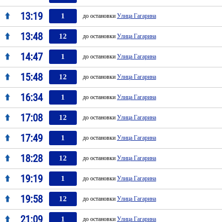
13:19
1
до остановки
Улица Гагарина
13:48
12
до остановки
Улица Гагарина
14:47
1
до остановки
Улица Гагарина
15:48
12
до остановки
Улица Гагарина
16:34
1
до остановки
Улица Гагарина
17:08
12
до остановки
Улица Гагарина
17:49
1
до остановки
Улица Гагарина
18:28
12
до остановки
Улица Гагарина
19:19
1
до остановки
Улица Гагарина
19:58
12
до остановки
Улица Гагарина
21:09
1
до остановки
Улица Гагарина