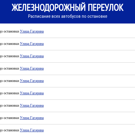
ЖЕЛЕЗНОДОРОЖНЫЙ ПЕРЕУЛОК
Расписание всех автобусов по остановке
до остановки
Улица Гагарина
до остановки
Улица Гагарина
до остановки
Улица Гагарина
до остановки
Улица Гагарина
до остановки
Улица Гагарина
до остановки
Улица Гагарина
до остановки
Улица Гагарина
до остановки
Улица Гагарина
до остановки
Улица Гагарина