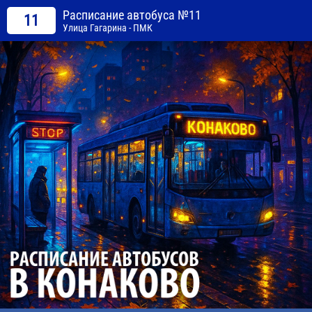
Расписание автобуса №11
11
Улица Гагарина - ПМК