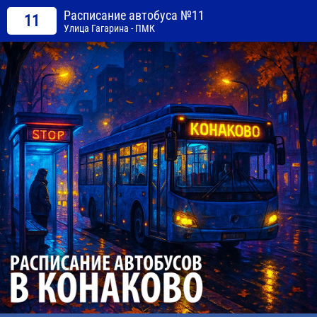
Расписание автобуса №11
11
Улица Гагарина - ПМК