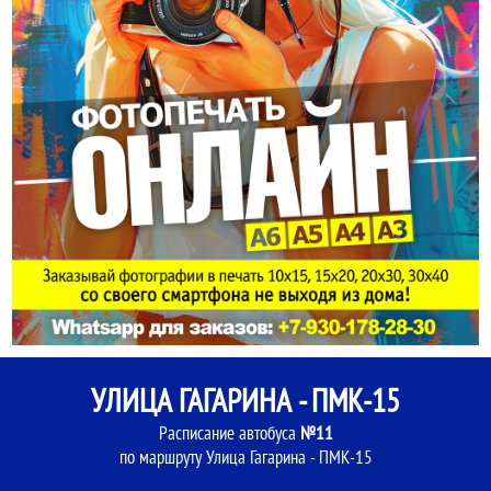
УЛИЦА ГАГАРИНА - ПМК-15
Расписание автобуса
№11
по маршруту Улица Гагарина - ПМК-15