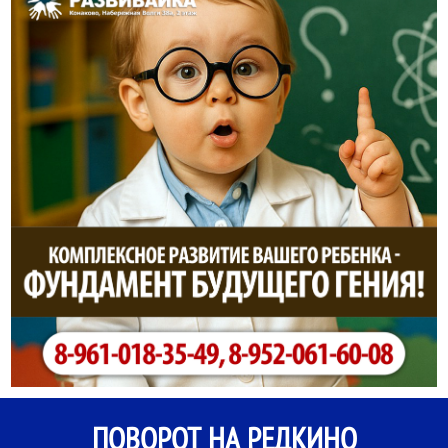
ПОВОРОТ НА РЕДКИНО