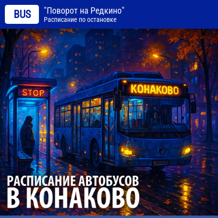
"Поворот на Редкино"
BUS
Расписание по остановке