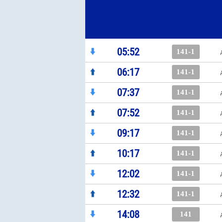
05:52
141-1
06:17
141-1
07:37
141-1
07:52
141-1
09:17
141-1
10:17
141-1
12:02
141-1
12:32
141-1
14:08
141