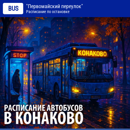
"Первомайский переулок"
BUS
Расписание по остановке