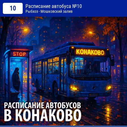
Расписание автобуса №10
10
Рыбхоз - Мошковский залив