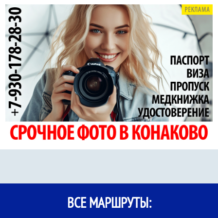
ВСЕ МАРШРУТЫ: