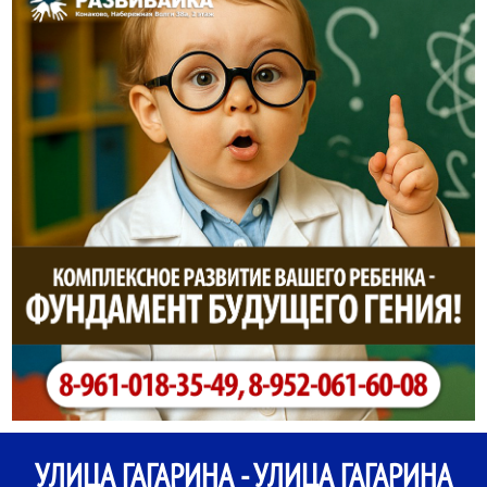
УЛИЦА ГАГАРИНА - УЛИЦА ГАГАРИНА