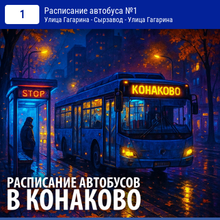
Расписание автобуса №1
1
Улица Гагарина - Сырзавод - Улица Гагарина