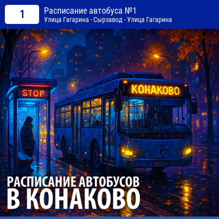
Расписание автобуса №1
1
Улица Гагарина - Сырзавод - Улица Гагарина