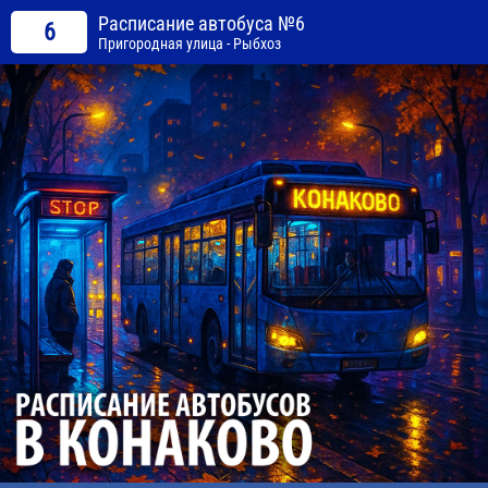
Расписание автобуса №6
6
Пригородная улица - Рыбхоз