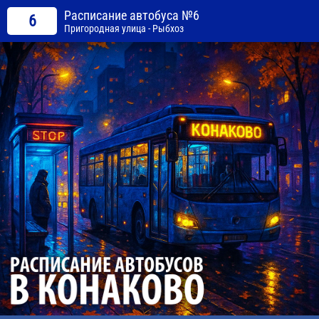
Расписание автобуса №6
6
Пригородная улица - Рыбхоз